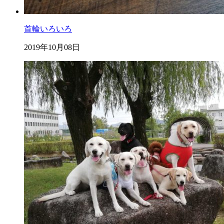
首輪いろいろ
2019年10月08日