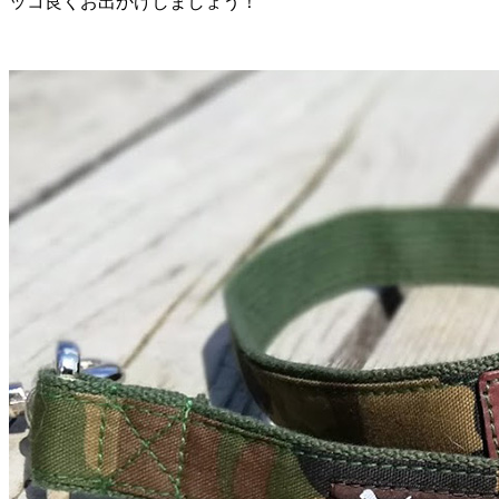
ッコ良くお出かけしましょう！