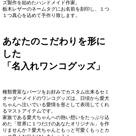
ズ製作を始めたハンドメイド作家。
栃木レザーのネームタグにお名前を刻印し、１つ
１つ真心を込めて手作り致します。
あなたのこだわりを形に
した
「名入れワンコグッズ」
種類豊富なパーツをお好みでカスタム出来るセミ
オーダーメイドのワンコグッズは、日頃から愛犬
ちゃんへ注いでいる愛情を形として表現してくれ
るマストアイテムです。
家族である愛犬ちゃんへの熱い想いをたっぷり込
めた「世界に１つだけのあなたオリジナル」を作
りませんか？愛犬ちゃんともっと可愛くもっとカ