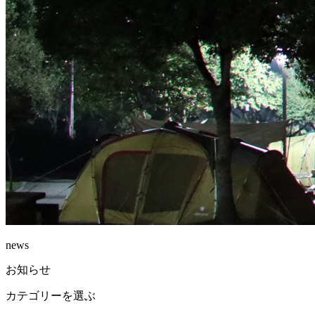
news
お知らせ
カテゴリーを選ぶ