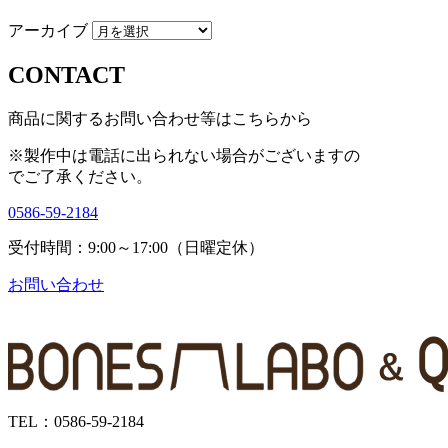
アーカイブ
CONTACT
商品に関するお問い合わせ等はこちらから
※製作中は電話に出られない場合がございますの
で
ご了承ください。
0586-59-2184
受付時間：9:00～17:00（日曜定休）
お問い合わせ
TEL：0586-59-2184