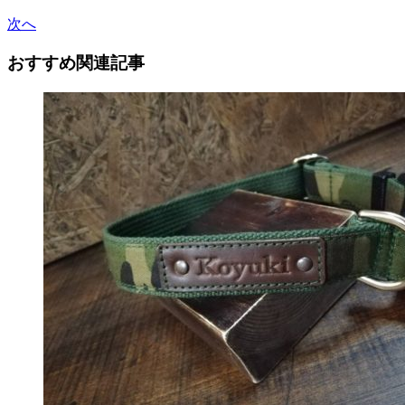
次へ
おすすめ関連記事