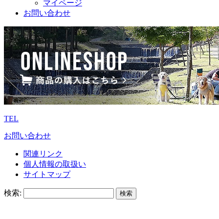
マイページ
お問い合わせ
TEL
お問い合わせ
関連リンク
個人情報の取扱い
サイトマップ
検索: