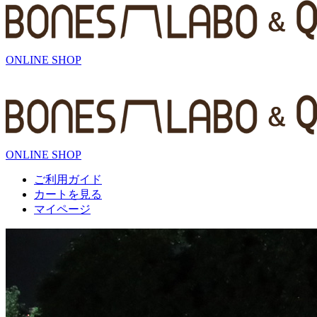
ONLINE SHOP
ONLINE SHOP
ご利用ガイド
カートを見る
マイページ