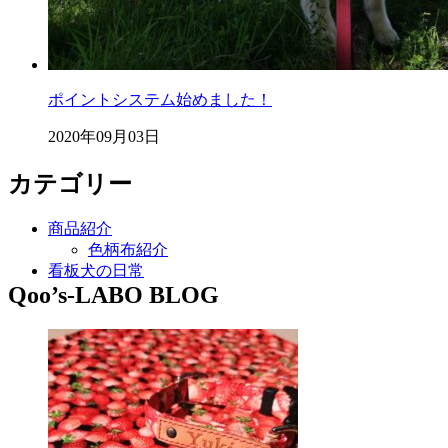
ポイントシステム始めました！
2020年09月03日
カテゴリー
商品紹介
色柄布紹介
看板犬の日常
Qoo’s-LABO BLOG