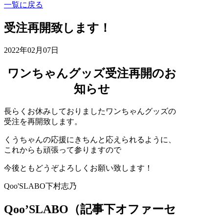
一覧に戻る
受注再開致します！
2022年02月07日
ワンちゃんグッズ受注再開のお
知らせ
長らくお休みしておりましたワンちゃんグッズの
受注を再開致します。
くうちゃんの応援にきちんと応えられるように、
これからも頑張って参りますので
今後ともどうぞよろしくお願い致します！
Qoo'SLABO下村志乃
Qoo’SLABO（記事下オファーセ