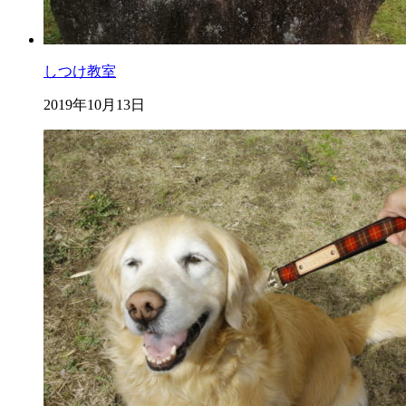
しつけ教室
2019年10月13日