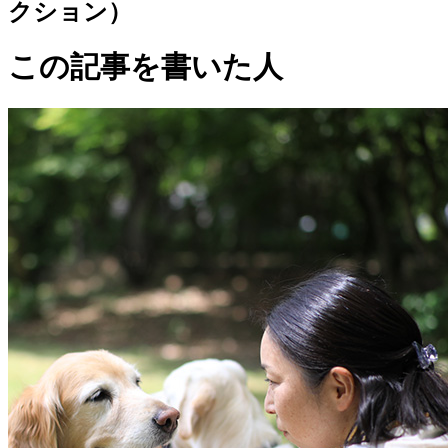
クション）
この記事を書いた人