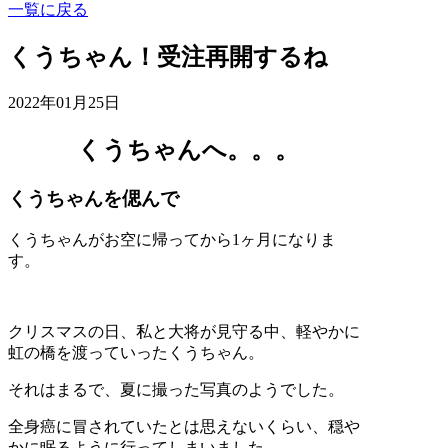
一覧に戻る
くうちゃん！受注再開するね
2022年01月25日
くうちゃんへ。。。
くうちゃんを偲んで
くうちゃんがお空に帰ってから1ヶ月になりま
す。
クリスマスの日、私と大将が見守る中、軽やかに
虹の橋を渡っていったくうちゃん。
それはまるで、夏に撮った写真のようでした。
全身癌に冒されていたとは思えないくらい、穏や
かに眠るように行ってしまいました。