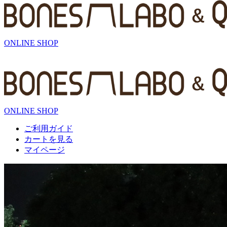
ONLINE SHOP
ONLINE SHOP
ご利用ガイド
カートを見る
マイページ