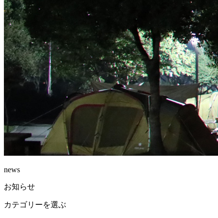
news
お知らせ
カテゴリーを選ぶ