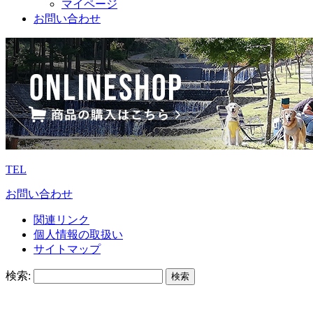
マイページ
お問い合わせ
TEL
お問い合わせ
関連リンク
個人情報の取扱い
サイトマップ
検索: