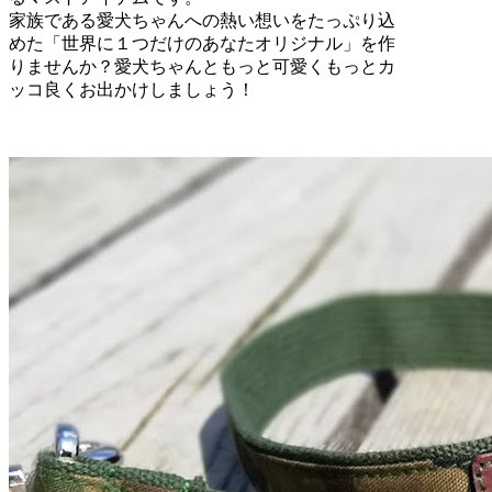
家族である愛犬ちゃんへの熱い想いをたっぷり込
めた「世界に１つだけのあなたオリジナル」を作
りませんか？愛犬ちゃんともっと可愛くもっとカ
ッコ良くお出かけしましょう！