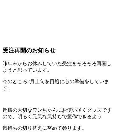
受注再開のお知らせ
昨年末からお休みしていた受注をそろそろ再開し
ようと思っています。
今のところ2月上旬を目処に心の準備をしていま
す。
皆様の大切なワンちゃんにお使い頂くグッズです
ので、明るく元気な気持ちで製作できるよう
気持ちの切り替えに努めて参ります。