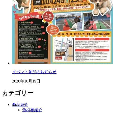
イベント参加のお知らせ
2020年10月19日
カテゴリー
商品紹介
色柄布紹介