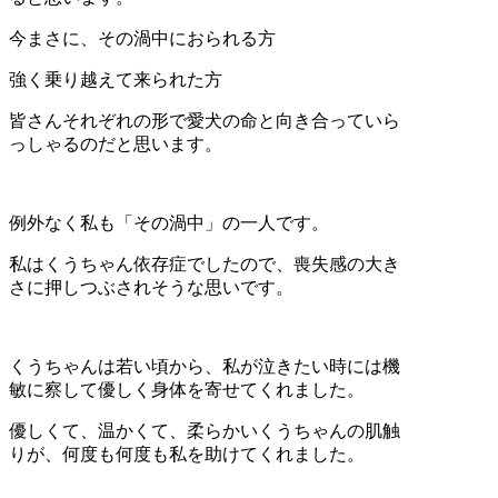
今まさに、その渦中におられる方
強く乗り越えて来られた方
皆さんそれぞれの形で愛犬の命と向き合っていら
っしゃるのだと思います。
例外なく私も「その渦中」の一人です。
私はくうちゃん依存症でしたので、喪失感の大き
さに押しつぶされそうな思いです。
くうちゃんは若い頃から、私が泣きたい時には機
敏に察して優しく身体を寄せてくれました。
優しくて、温かくて、柔らかいくうちゃんの肌触
りが、何度も何度も私を助けてくれました。