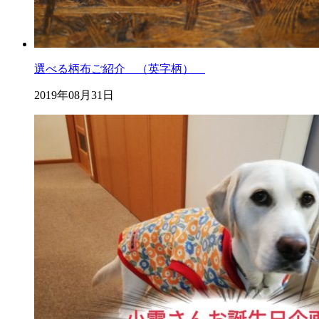
選べる柄布ご紹介 （英字柄）
2019年08月31日