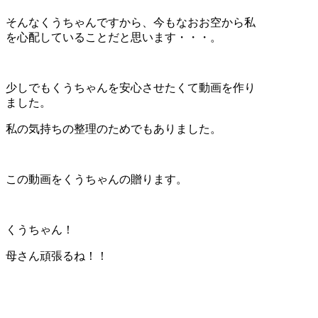
そんなくうちゃんですから、今もなおお空から私
を心配していることだと思います・・・。
少しでもくうちゃんを安心させたくて動画を作り
ました。
私の気持ちの整理のためでもありました。
この動画をくうちゃんの贈ります。
くうちゃん！
母さん頑張るね！！