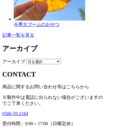
今季大ブームのおやつ
記事一覧を見る
アーカイブ
アーカイブ
CONTACT
商品に関するお問い合わせ等はこちらから
※製作中は電話に出られない場合がございますの
で
ご了承ください。
0586-59-2184
受付時間：9:00～17:00（日曜定休）