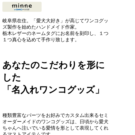
岐阜県在住。「愛犬大好き」が高じてワンコグッ
ズ製作を始めたハンドメイド作家。
栃木レザーのネームタグにお名前を刻印し、１つ
１つ真心を込めて手作り致します。
あなたのこだわりを形に
した
「名入れワンコグッズ」
種類豊富なパーツをお好みでカスタム出来るセミ
オーダーメイドのワンコグッズは、日頃から愛犬
ちゃんへ注いでいる愛情を形として表現してくれ
るマストアイテムです。