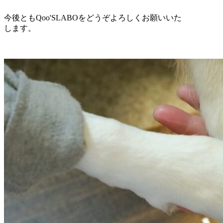
今後ともQoo'SLABOをどうぞよろしくお願いいた
します。