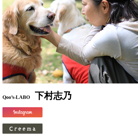
下村志乃
Qoo’s-LABO