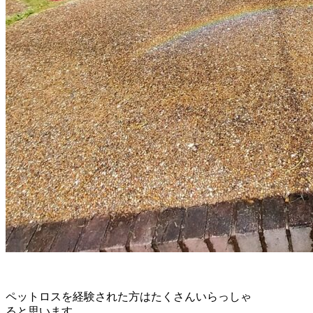
ペットロスを経験された方はたくさんいらっしゃ
ると思います。