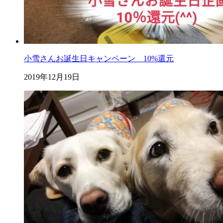
小雪さんお誕生日キャンペーン 10%還元
2019年12月19日