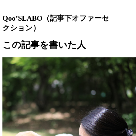
Qoo’SLABO（記事下オファーセ
クション）
この記事を書いた人