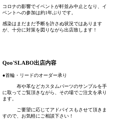
コロナの影響でイベントが軒並み中止となり、イ
ベントへの参加は約1年ぶりです。
感染はまだまだ予断を許さぬ状況ではあります
が、十分に対策を図りながら出店致します！
Qoo'SLABO出店内容
●首輪・リードのオーダー承り
布や革などカスタムパーツのサンプルを手
に取ってご覧頂きながら、その場でご注文を承り
ます。
ご要望に応じてアドバイスもさせて頂きま
すので、お気軽にご相談下さい！