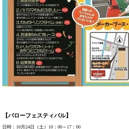
【バローフェスティバル】
日時：10月24日（土）10：00～17：00