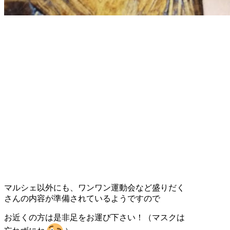
マルシェ以外にも、ワンワン運動会など盛りだく
さんの内容が準備されているようですので
お近くの方は是非足をお運び下さい！（マスクは