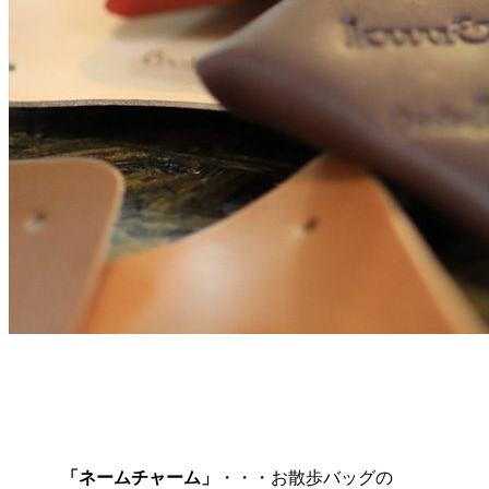
「ネームチャーム」
・・・お散歩バッグの