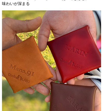
味わいが深まる