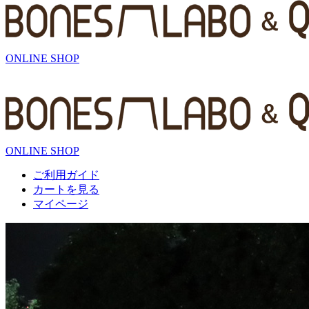
ONLINE SHOP
ONLINE SHOP
ご利用ガイド
カートを見る
マイページ