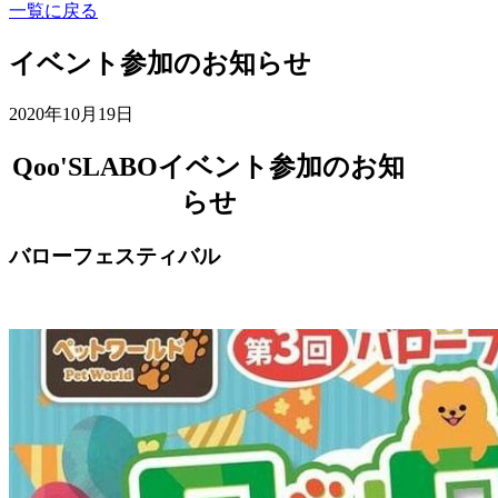
一覧に戻る
イベント参加のお知らせ
2020年10月19日
Qoo'SLABOイベント参加のお知
らせ
バローフェスティバル