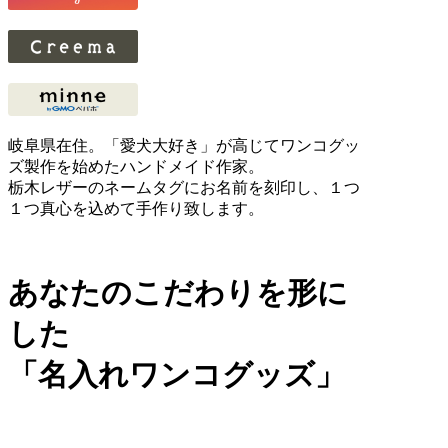
岐阜県在住。「愛犬大好き」が高じてワンコグッ
ズ製作を始めたハンドメイド作家。
栃木レザーのネームタグにお名前を刻印し、１つ
１つ真心を込めて手作り致します。
あなたのこだわりを形に
した
「名入れワンコグッズ」