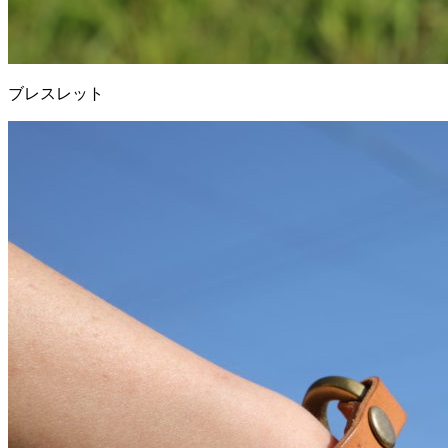
ブレスレット