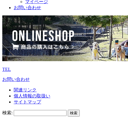
マイページ
お問い合わせ
TEL
お問い合わせ
関連リンク
個人情報の取扱い
サイトマップ
検索: