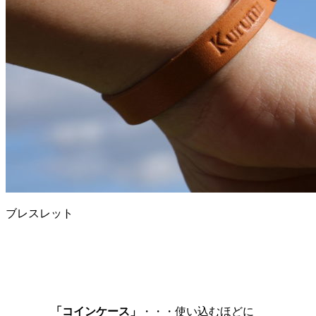
ブレスレット
「コインケース」
・・・使い込むほどに