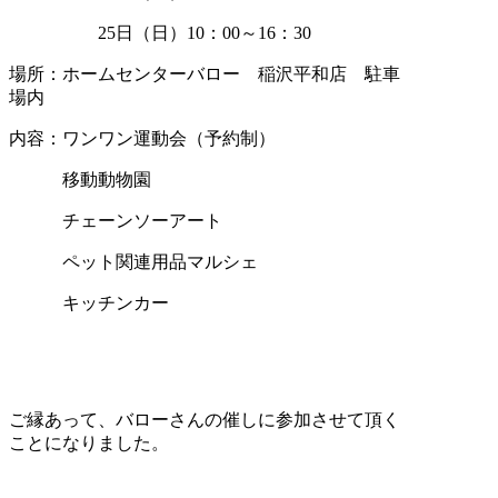
25日（日）10：00～16：30
場所：ホームセンターバロー 稲沢平和店 駐車
場内
内容：ワンワン運動会（予約制）
移動動物園
チェーンソーアート
ペット関連用品マルシェ
キッチンカー
ご縁あって、バローさんの催しに参加させて頂く
ことになりました。