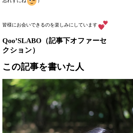
忘れずにね
）
皆様にお会いできるのを楽しみにしています
Qoo’SLABO（記事下オファーセ
クション）
この記事を書いた人