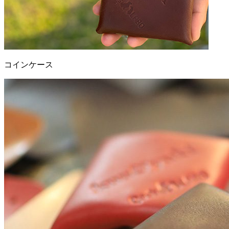
コインケース