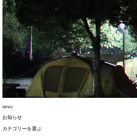
news
お知らせ
カテゴリーを選ぶ