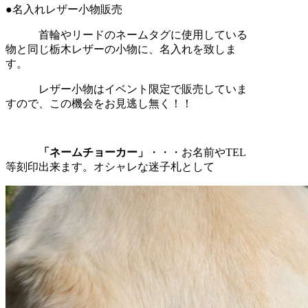
●名入れレザー小物販売
首輪やリードのネームタグに使用している
物と同じ栃木レザーの小物に、名入れを致しま
す。
レザー小物はイベント限定で販売していま
すので、この機会をお見逃し無く！！
「ネームチョーカー」
・・・お名前やTEL
等刻印出来ます。オシャレな迷子札として