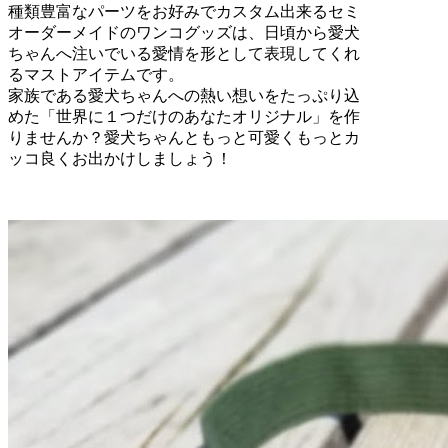
種類豊富なパーツをお好みでカスタム出来るセミ
オーダーメイドのワンコグッズは、日頃から愛犬
ちゃんへ注いでいる愛情を形として表現してくれ
るマストアイテムです。
家族である愛犬ちゃんへの熱い想いをたっぷり込
めた「世界に１つだけのあなたオリジナル」を作
りませんか？愛犬ちゃんともっと可愛くもっとカ
ッコ良くお出かけしましょう！