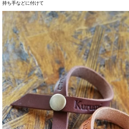
持ち手などに付けて