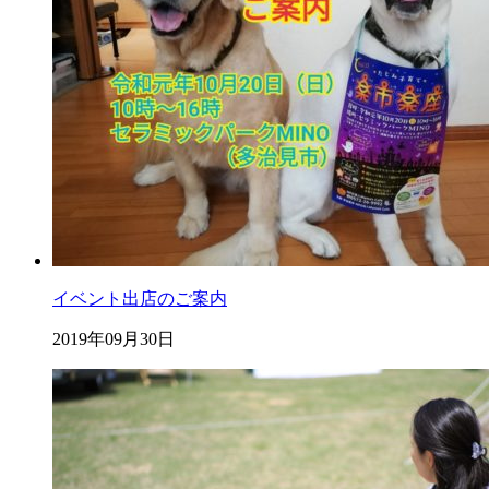
イベント出店のご案内
2019年09月30日