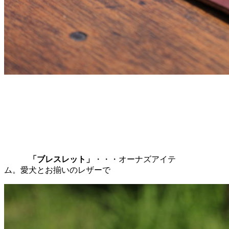
「ブレスレット」
・・・オーナズアイテ
ム。愛犬とお揃いのレザーで