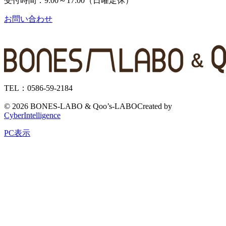
受付時間：9:00～17:00（日曜定休）
お問い合わせ
TEL：0586-59-2184
©
2026 BONES-LABO & Qoo’s-LABO
Created by
CyberIntelligence
PC表示