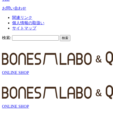
お問い合わせ
関連リンク
個人情報の取扱い
サイトマップ
検索:
ONLINE SHOP
ONLINE SHOP