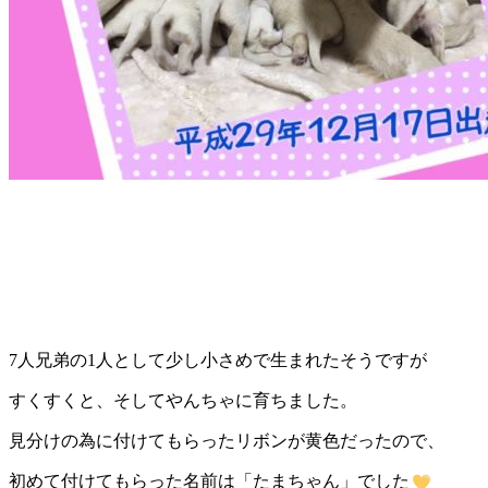
7人兄弟の1人として少し小さめで生まれたそうですが
すくすくと、そしてやんちゃに育ちました。
見分けの為に付けてもらったリボンが黄色だったので、
初めて付けてもらった名前は「たまちゃん」でした