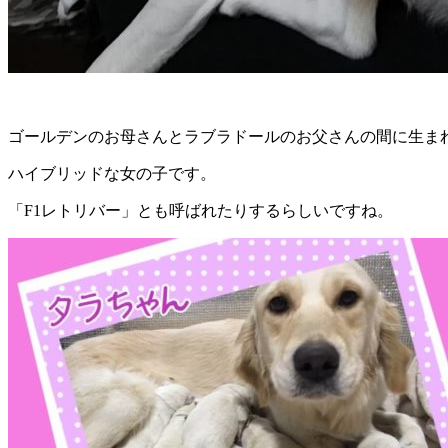
ゴールデンのお母さんとラブラドールのお父さんの間に生ま
ハイブリッドな女の子です。
「F1レトリバー」とも呼ばれたりするらしいですね。