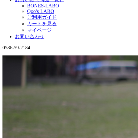
BONES-LABO
Qoo’s-LABO
ご利用ガイド
カートを見る
マイページ
お問い合わせ
0586-59-2184