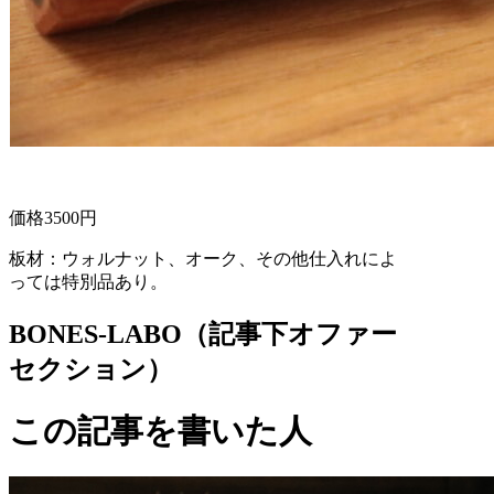
価格3500円
板材：ウォルナット、オーク、その他仕入れによ
っては特別品あり。
BONES-LABO（記事下オファー
セクション）
この記事を書いた人