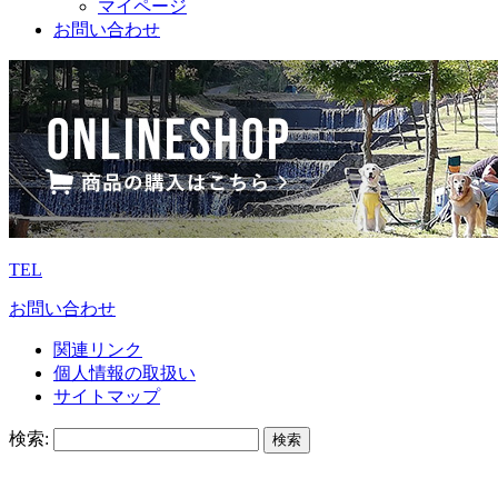
マイページ
お問い合わせ
TEL
お問い合わせ
関連リンク
個人情報の取扱い
サイトマップ
検索: