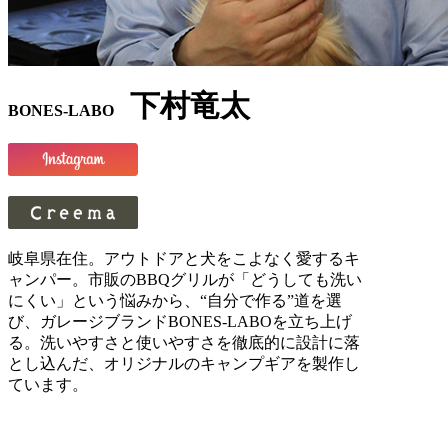
下村竜太
BONES-LABO
岐阜県在住。アウトドアと犬をこよなく愛するキ
ャンパー。市販のBBQグリルが「どうしても洗い
にくい」という悩みから、“自分で作る”道を選
び、ガレージブランドBONES-LABOを立ち上げ
る。洗いやすさと使いやすさを徹底的に設計に落
とし込んだ、オリジナルのキャンプギアを製作し
ています。