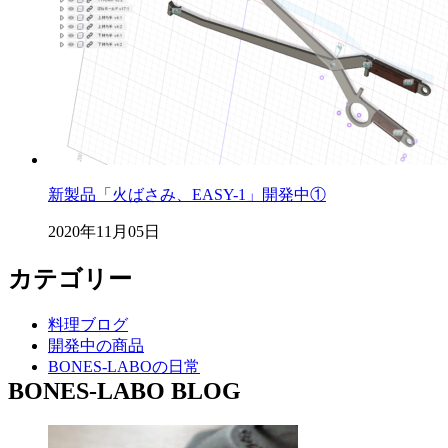
新製品「火ばさみ、EASY-1」開発中①
2020年11月05日
カテゴリー
料理ブログ
開発中の商品
BONES-LABOの日常
BONES-LABO BLOG