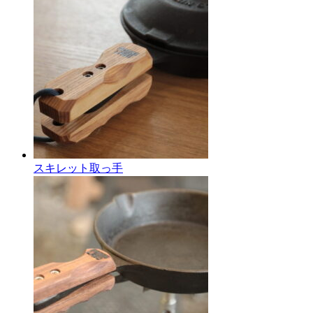
スキレット取っ手