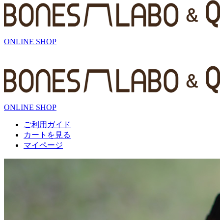
ONLINE SHOP
ONLINE SHOP
ご利用ガイド
カートを見る
マイページ