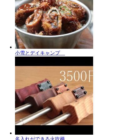
小雪とデイキャンプ
名入れができる火吹棒