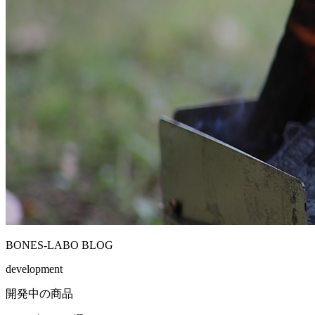
BONES-LABO BLOG
development
開発中の商品