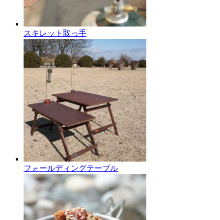
スキレット取っ手
フォールディングテーブル