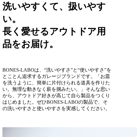
洗いやすくて、扱いやす
い。
長く愛せるアウトドア用
品を
お届け。
BONES-LABOは、“洗いやすさ”と“使いやすさ”を
とことん追求するガレージブランドです。「お皿
を洗うように、簡単に片付けられる道具を作りた
い。無理な動きなく薪を掴みたい。」そんな思い
から、アウトドア好きが高じて自ら製品をつくり
はじめました。ぜひBONES-LABOの製品で、そ
の洗いやすさと使いやすさを実感してください。