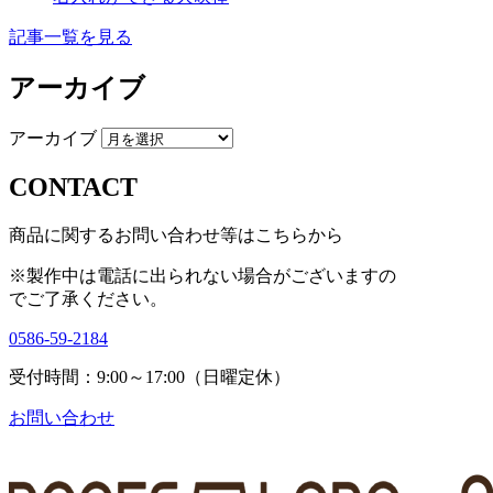
記事一覧を見る
アーカイブ
アーカイブ
CONTACT
商品に関するお問い合わせ等はこちらから
※製作中は電話に出られない場合がございますの
で
ご了承ください。
0586-59-2184
受付時間：9:00～17:00（日曜定休）
お問い合わせ