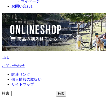
マイページ
お問い合わせ
TEL
お問い合わせ
関連リンク
個人情報の取扱い
サイトマップ
検索: