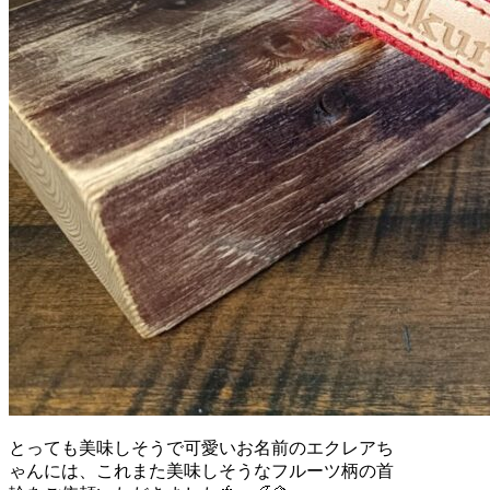
とっても美味しそうで可愛いお名前のエクレアち
ゃんには、これまた美味しそうなフルーツ柄の首