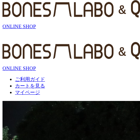
ONLINE SHOP
ONLINE SHOP
ご利用ガイド
カートを見る
マイページ