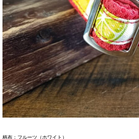
柄布：フルーツ（ホワイト）