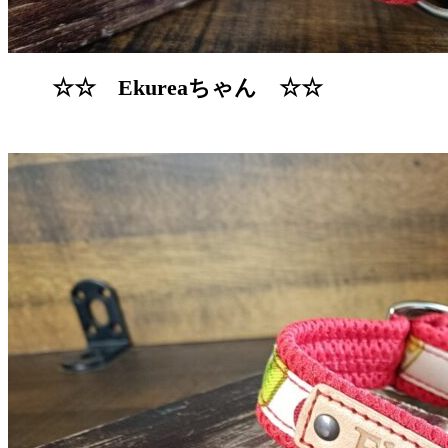
☆☆ Ekureaちゃん ☆☆