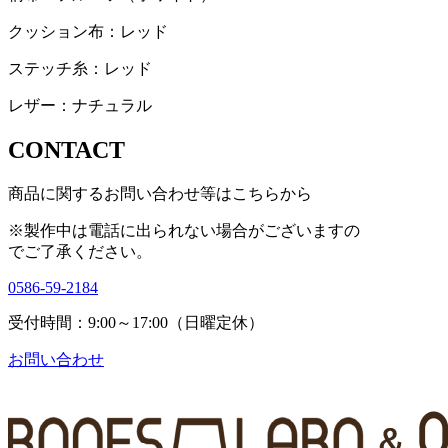
クッション布：レッド
ステッチ糸：レッド
レザー：ナチュラル
CONTACT
商品に関するお問い合わせ等はこちらから
※製作中は電話に出られない場合がございますの
で
ご了承ください。
0586-59-2184
受付時間：9:00～17:00（日曜定休）
お問い合わせ