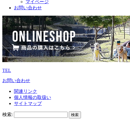
マイページ
お問い合わせ
TEL
お問い合わせ
関連リンク
個人情報の取扱い
サイトマップ
検索: