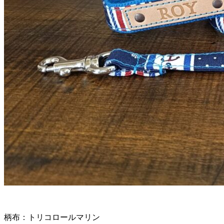
柄布：トリコロールマリン