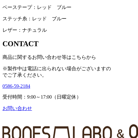
ベーステープ：レッド ブルー
ステッチ糸：レッド ブルー
レザー：ナチュラル
CONTACT
商品に関するお問い合わせ等はこちらから
※製作中は電話に出られない場合がございますの
で
ご了承ください。
0586-59-2184
受付時間：9:00～17:00（日曜定休）
お問い合わせ