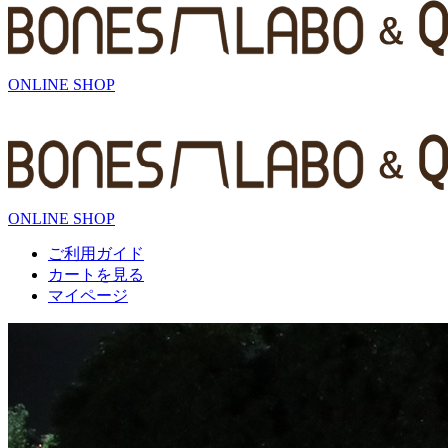
ONLINE SHOP
ONLINE SHOP
ご利用ガイド
カートを見る
マイページ