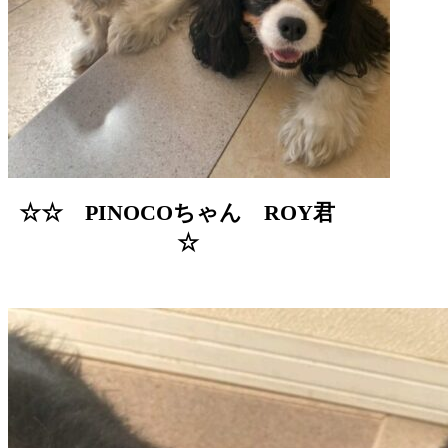
☆☆ PINOCOちゃん ROY君
☆