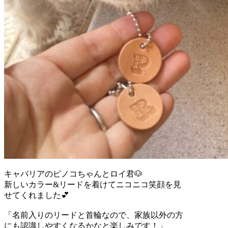
キャバリアのピノコちゃんとロイ君🐶
新しいカラー&リードを着けてニコニコ笑顔を見
せてくれました💕
「名前入りのリードと首輪なので、家族以外の方
にも認識しやすくなるかなと楽しみです！」