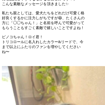
こんな素敵なメッセージを頂きました✨
私たち親としては、愛犬たちをどれだけ可愛く格
好良くするかに注力しがちですが😆、たくさんの
方に「◯◯ちゃん！」と名前を呼んで可愛がって
もらうこともすごく素敵で嬉しいことですよね！
ピノコちゃん！ロイ君！
トリコロールに名入れしたカラー&リードで、今
まで以上にふたりのファンを増やしてください
ね〜