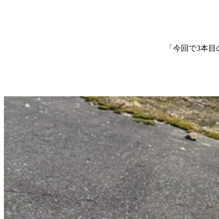
「今回で3本目