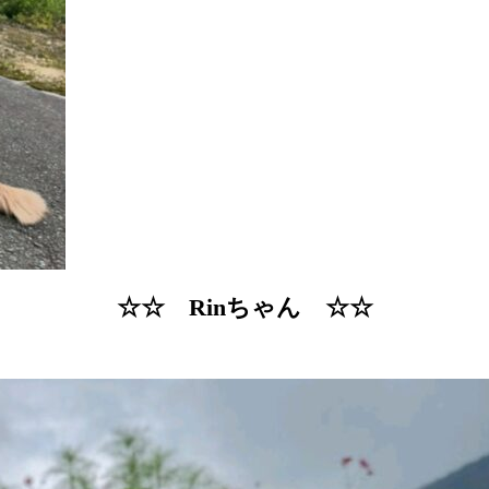
☆☆ Rinちゃん ☆☆