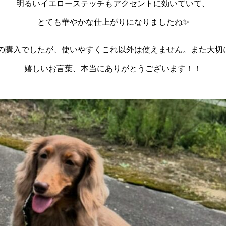
明るいイエローステッチもアクセントに効いていて、
とても華やかな仕上がりになりましたね✨
の購入でしたが、使いやすくこれ以外は使えません。また大切に
嬉しいお言葉、本当にありがとうございます！！