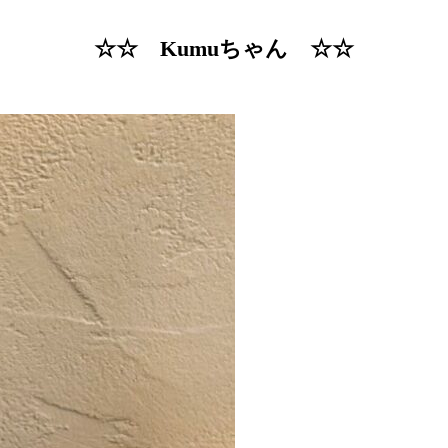
☆☆ Kumuちゃん ☆☆