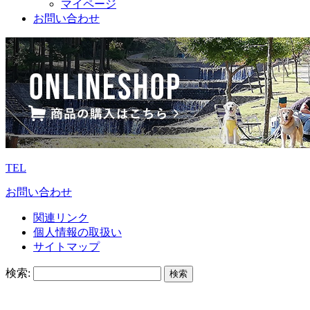
マイページ
お問い合わせ
TEL
お問い合わせ
関連リンク
個人情報の取扱い
サイトマップ
検索: