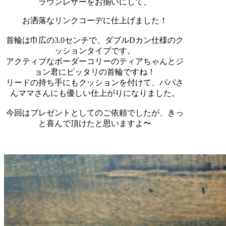
ラウンレザーをお揃いにして、
お洒落なリンクコーデに仕上げました！
首輪は巾広の3.0センチで、ダブルDカン仕様のク
ッションタイプです。
アクティブなボーダーコリーのティアちゃんとジ
ョン君にピッタリの首輪ですね！
リードの持ち手にもクッションを付けて、パパさ
んママさんにも優しい仕上がりになりました。
今回はプレゼント
としてのご依頼でしたが、きっ
と喜んで頂けたと思いますよ〜