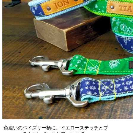
色違いのペイズリー柄に、イエローステッチとブ