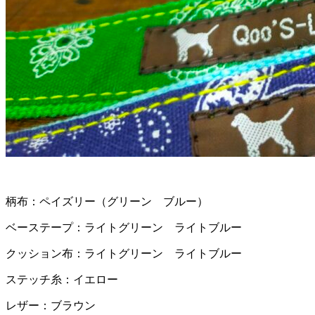
柄布：ペイズリー（グリーン ブルー）
ベーステープ：ライトグリーン ライトブルー
クッション布：ライトグリーン ライトブルー
ステッチ糸：イエロー
レザー：ブラウン