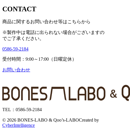
CONTACT
商品に関するお問い合わせ等はこちらから
※製作中は電話に出られない場合がございますの
で
ご了承ください。
0586-59-2184
受付時間：9:00～17:00（日曜定休）
お問い合わせ
TEL：0586-59-2184
©
2026 BONES-LABO & Qoo’s-LABO
Created by
CyberIntelligence