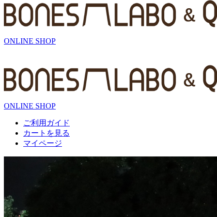
ONLINE SHOP
ONLINE SHOP
ご利用ガイド
カートを見る
マイページ