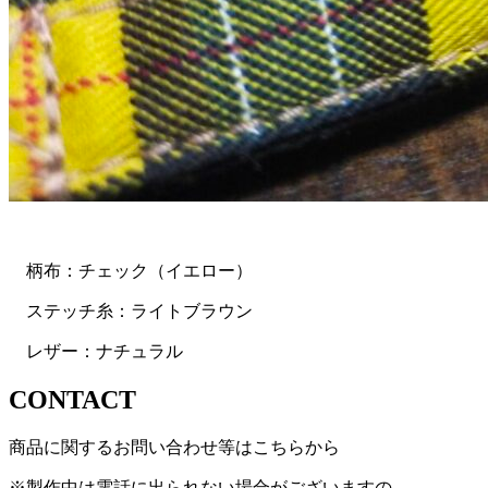
柄布：チェック（イエロー）
ステッチ糸：ライトブラウン
レザー：ナチュラル
CONTACT
商品に関するお問い合わせ等はこちらから
※製作中は電話に出られない場合がございますの