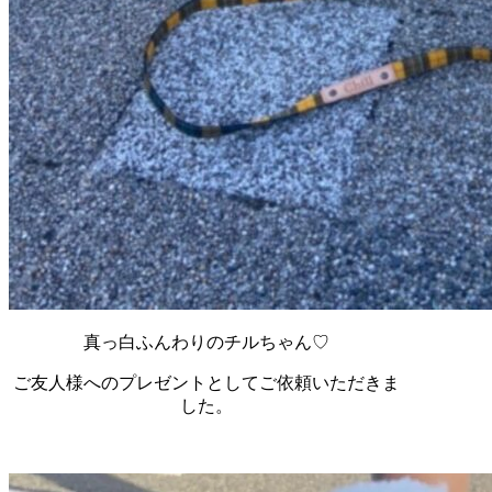
真っ白ふんわりのチルちゃん♡
ご友人様へのプレゼントとしてご依頼いただきま
した。