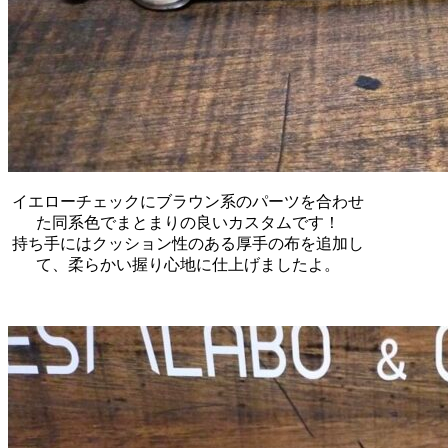
イエローチェックにブラウン系のパーツを合わせ
た同系色でまとまりの良いカスタムです！
持ち手にはクッション性のある厚手の布を追加し
て、柔らかい握り心地に仕上げましたよ。