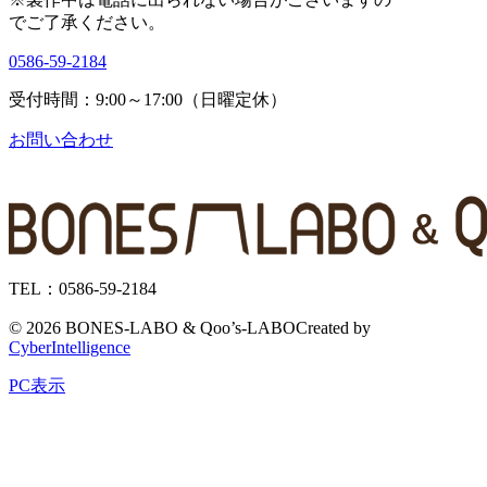
で
ご了承ください。
0586-59-2184
受付時間：9:00～17:00（日曜定休）
お問い合わせ
TEL：0586-59-2184
©
2026 BONES-LABO & Qoo’s-LABO
Created by
CyberIntelligence
PC表示