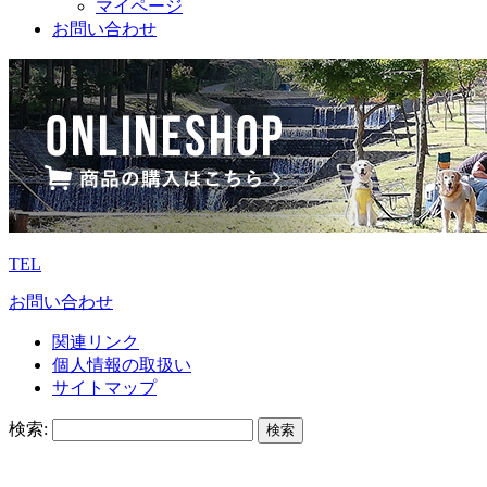
マイページ
お問い合わせ
TEL
お問い合わせ
関連リンク
個人情報の取扱い
サイトマップ
検索: