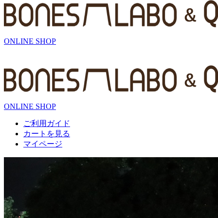
ONLINE SHOP
ONLINE SHOP
ご利用ガイド
カートを見る
マイページ