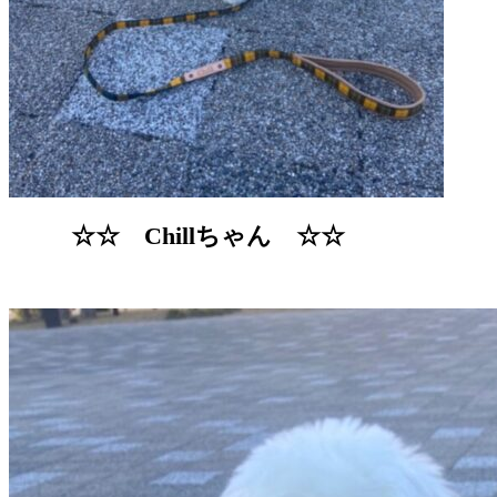
☆☆ Chillちゃん ☆☆