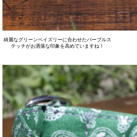
綺麗なグリーンペイズリーに合わせたパープルス
テッチがお洒落な印象を高めていますね！