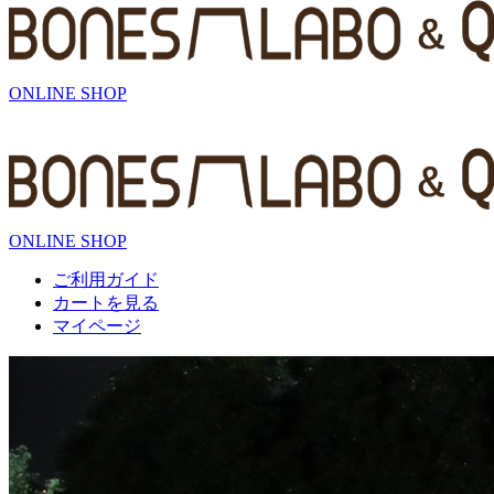
ONLINE SHOP
ONLINE SHOP
ご利用ガイド
カートを見る
マイページ