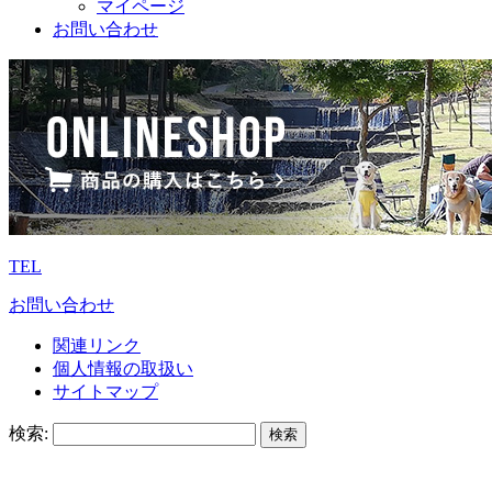
マイページ
お問い合わせ
TEL
お問い合わせ
関連リンク
個人情報の取扱い
サイトマップ
検索: