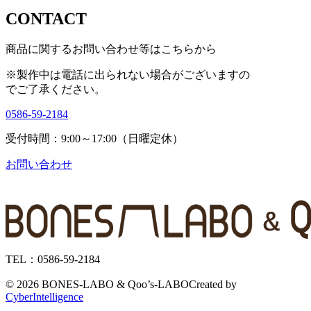
CONTACT
商品に関するお問い合わせ等はこちらから
※製作中は電話に出られない場合がございますの
で
ご了承ください。
0586-59-2184
受付時間：9:00～17:00（日曜定休）
お問い合わせ
TEL：0586-59-2184
©
2026 BONES-LABO & Qoo’s-LABO
Created by
CyberIntelligence