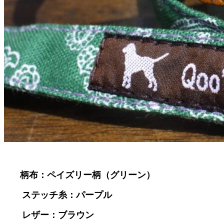
柄布：ペイズリー柄（グリーン）
ステッチ糸：パープル
レザー：ブラウン