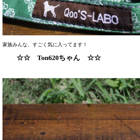
家族みんな、すごく気に入ってます！
☆☆ Ton620ちゃん ☆☆