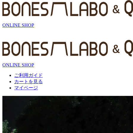
ONLINE SHOP
ONLINE SHOP
ご利用ガイド
カートを見る
マイページ