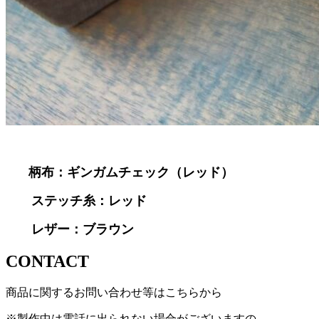
柄布：ギンガムチェック（レッド）
ステッチ糸：レッド
レザー：ブラウン
CONTACT
商品に関するお問い合わせ等はこちらから
※製作中は電話に出られない場合がございますの