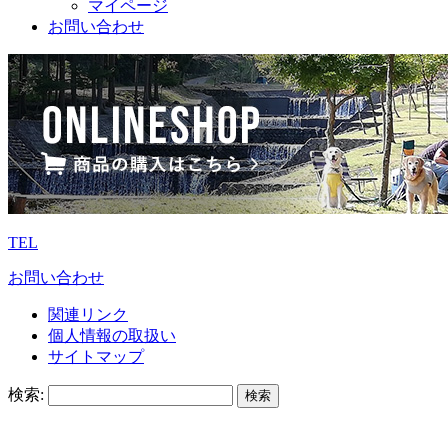
マイページ
お問い合わせ
TEL
お問い合わせ
関連リンク
個人情報の取扱い
サイトマップ
検索: