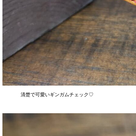
清楚で可愛いギンガムチェック♡