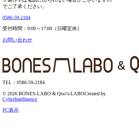
で
ご了承ください。
0586-59-2184
受付時間：9:00～17:00（日曜定休）
お問い合わせ
TEL：0586-59-2184
©
2026 BONES-LABO & Qoo’s-LABO
Created by
CyberIntelligence
PC表示