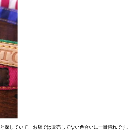
っと探していて、お店では販売してない色合いに一目惚れです。