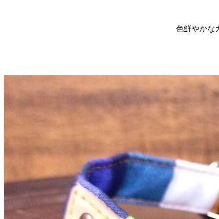
色鮮やかなカ