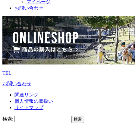
マイページ
お問い合わせ
TEL
お問い合わせ
関連リンク
個人情報の取扱い
サイトマップ
検索: