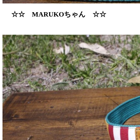
☆☆ MARUKOちゃん ☆☆