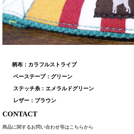
柄布：カラフルストライプ
ベーステープ：グリーン
ステッチ糸：エメラルドグリーン
レザー：ブラウン
CONTACT
商品に関するお問い合わせ等はこちらから