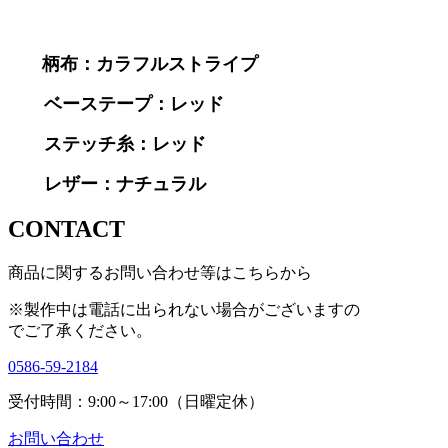
柄布：カラフルストライプ
ベーステープ：レッド
ステッチ糸：レッド
レザー：ナチュラル
CONTACT
商品に関するお問い合わせ等はこちらから
※製作中は電話に出られない場合がございますの
で
ご了承ください。
0586-59-2184
受付時間：9:00～17:00（日曜定休）
お問い合わせ