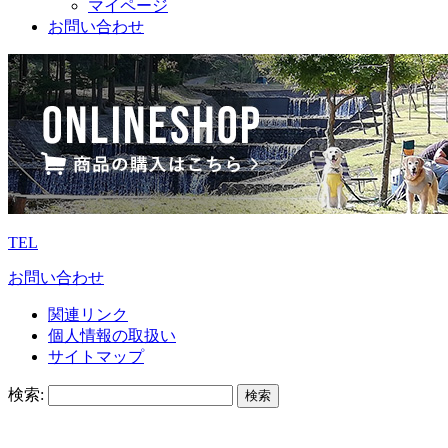
マイページ
お問い合わせ
TEL
お問い合わせ
関連リンク
個人情報の取扱い
サイトマップ
検索: