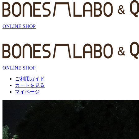
ONLINE SHOP
ONLINE SHOP
ご利用ガイド
カートを見る
マイページ