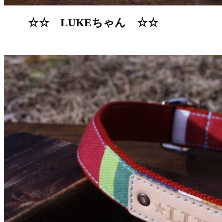
☆☆ LUKEちゃん ☆☆