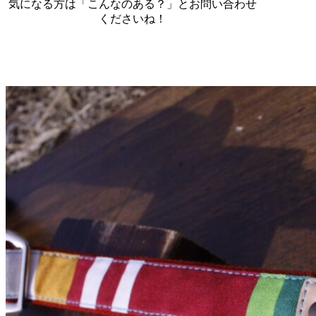
気になる方は「こんなのある？」とお問い合わせ
くださいね！