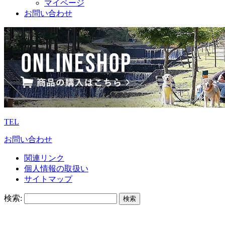
マイページ
お問い合わせ
TEL
お問い合わせ
関連リンク
個人情報の取扱い
サイトマップ
検索: