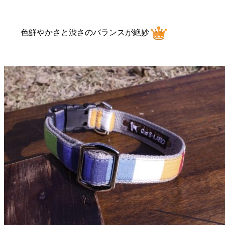
色鮮やかさと渋さのバランスが絶妙