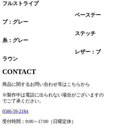
フルストライプ
ベーステー
プ：グレー
ステッチ
糸：グレー
レザー：ブ
ラウン
CONTACT
商品に関するお問い合わせ等はこちらから
※製作中は電話に出られない場合がございますの
で
ご了承ください。
0586-59-2184
受付時間：9:00～17:00（日曜定休）