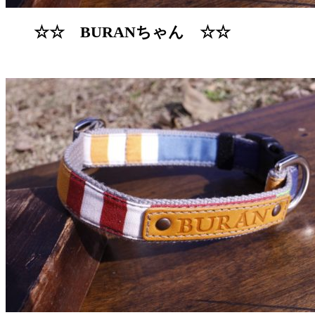
☆☆ BURANちゃん ☆☆