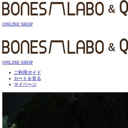
ONLINE SHOP
ONLINE SHOP
ご利用ガイド
カートを見る
マイページ