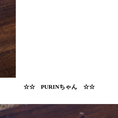
☆☆ PURINちゃん ☆☆