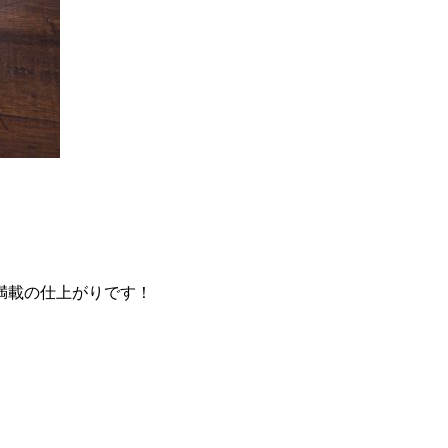
満載の仕上がりです！