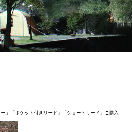
カラー」「ポケット付きリード」「ショートリード」ご購入