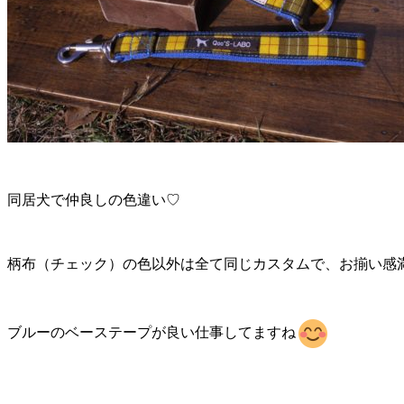
同居犬で仲良しの色違い♡
柄布（チェック）の色以外は全て同じカスタムで、お揃い感
ブルーのベーステープが良い仕事してますね