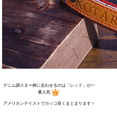
デニム調スター柄に合わせるのは「レッド」が一
番人気
アメリカンテイストでカッコ良くまとまります！