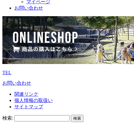
マイページ
お問い合わせ
TEL
お問い合わせ
関連リンク
個人情報の取扱い
サイトマップ
検索: