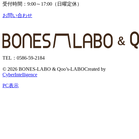
受付時間：9:00～17:00（日曜定休）
お問い合わせ
TEL：0586-59-2184
©
2026 BONES-LABO & Qoo’s-LABO
Created by
CyberIntelligence
PC表示