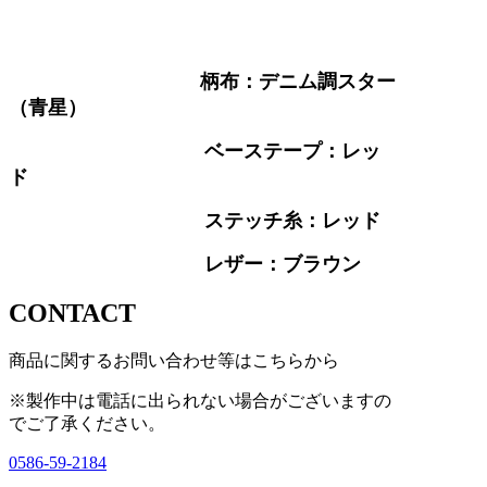
柄布：デニム調スター
（青星）
ベーステープ：レッ
ド
ステッチ糸：レッド
レザー：ブラウン
CONTACT
商品に関するお問い合わせ等はこちらから
※製作中は電話に出られない場合がございますの
で
ご了承ください。
0586-59-2184