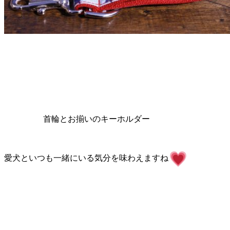
首輪とお揃いのキーホルダー
愛犬といつも一緒にいる気分を味わえますね