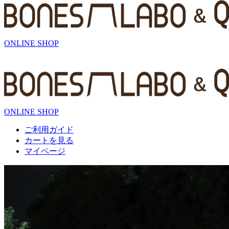
ONLINE SHOP
ONLINE SHOP
ご利用ガイド
カートを見る
マイページ