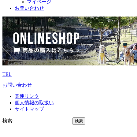
マイページ
お問い合わせ
TEL
お問い合わせ
関連リンク
個人情報の取扱い
サイトマップ
検索: