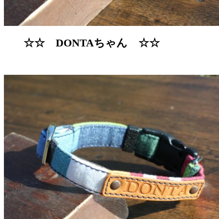
☆☆ DONTAちゃん ☆☆