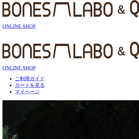
ONLINE SHOP
ONLINE SHOP
ご利用ガイド
カートを見る
マイページ