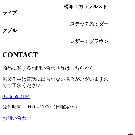
柄布：カラフルスト
ライプ
ステッチ糸：ダー
クブルー
レザー：ブラウン
CONTACT
商品に関するお問い合わせ等はこちらから
※製作中は電話に出られない場合がございますの
で
ご了承ください。
0586-59-2184
受付時間：9:00～17:00（日曜定休）
お問い合わせ