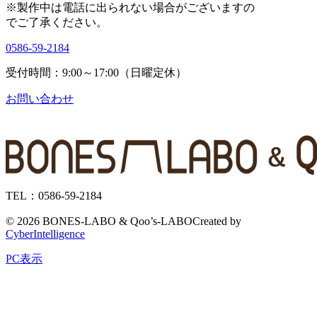
※製作中は電話に出られない場合がございますの
で
ご了承ください。
0586-59-2184
受付時間：9:00～17:00（日曜定休）
お問い合わせ
TEL：0586-59-2184
©
2026 BONES-LABO & Qoo’s-LABO
Created by
CyberIntelligence
PC表示