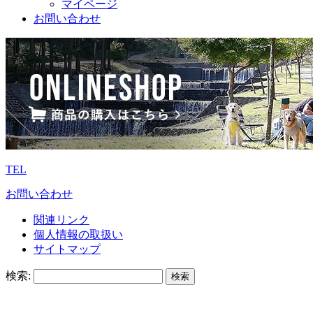
マイページ
お問い合わせ
TEL
お問い合わせ
関連リンク
個人情報の取扱い
サイトマップ
検索: