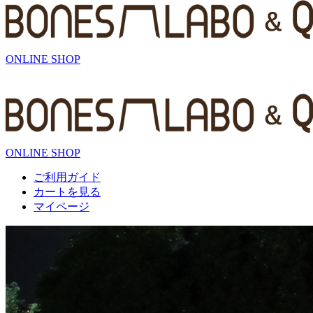
ONLINE SHOP
ONLINE SHOP
ご利用ガイド
カートを見る
マイページ