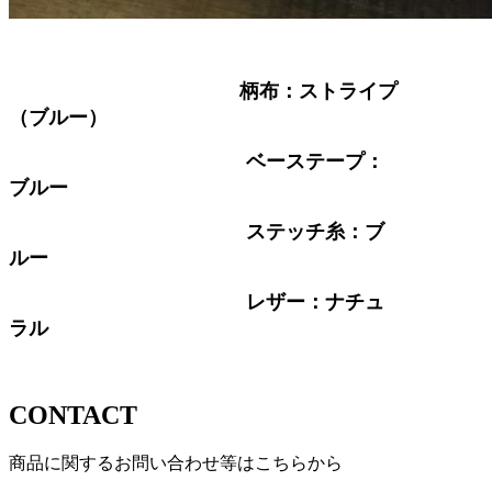
柄布：ストライプ
（ブルー）
ベーステープ：
ブルー
ステッチ糸：ブ
ルー
レザー：ナチュ
ラル
CONTACT
商品に関するお問い合わせ等はこちらから