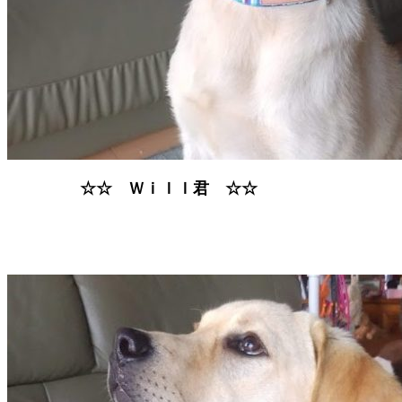
☆☆ Ｗｉｌｌ君 ☆☆