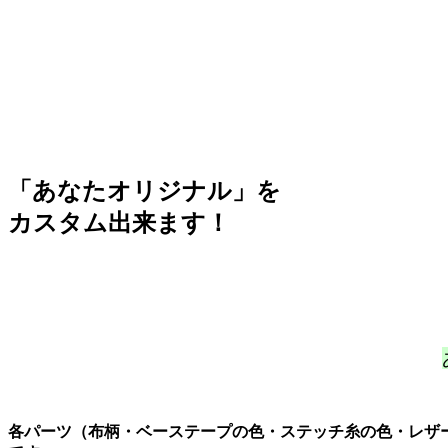
「あなたオリジナル」を
カスタム出来ます！
各パーツ（布柄・ベーステープの色・ステッチ糸の色・レザ