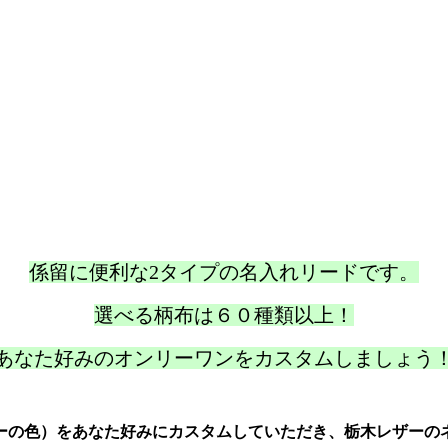
係留に便利な2タイプの名入れリードです。
選べる柄布は６０種類以上！
あなた好みのオンリーワンをカスタムしましょう
ーの色）をあなた好みにカスタムしていただき、栃木レザーの