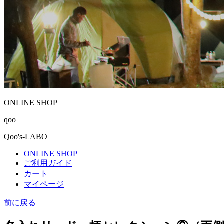
ONLINE SHOP
qoo
Qoo's-LABO
ONLINE SHOP
ご利用ガイド
カート
マイページ
前に戻る