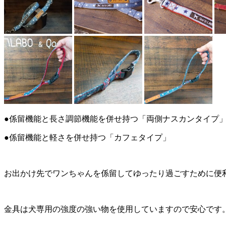
●係留機能と長さ調節機能を併せ持つ「両側ナスカンタイプ
●係留機能と軽さを併せ持つ「カフェタイプ」
お出かけ先でワンちゃんを係留してゆったり過ごすために便
金具は犬専用の強度の強い物を使用していますので安心です