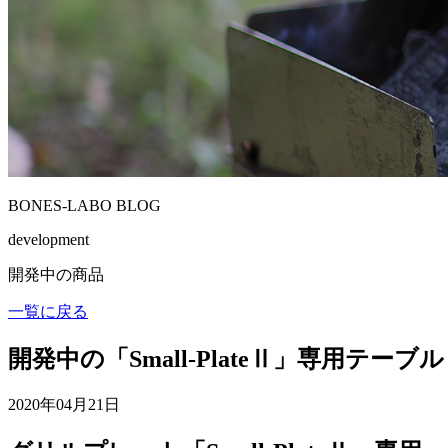
BONES-LABO BLOG
development
開発中の商品
一覧に戻る
開発中の「Small-PlateⅡ」専用テーブル
2020年04月21日