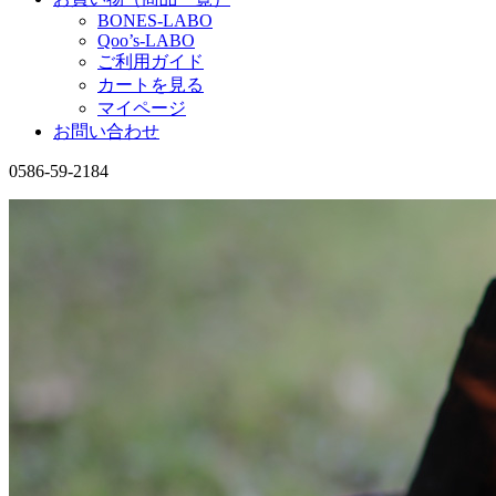
BONES-LABO
Qoo’s-LABO
ご利用ガイド
カートを見る
マイページ
お問い合わせ
0586-59-2184