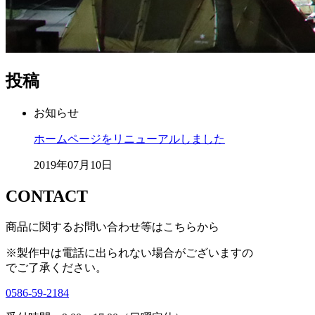
投稿
お知らせ
ホームページをリニューアルしました
2019年07月10日
CONTACT
商品に関するお問い合わせ等はこちらから
※製作中は電話に出られない場合がございますの
で
ご了承ください。
0586-59-2184