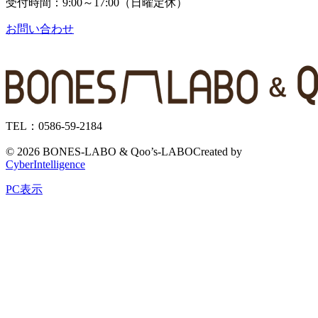
受付時間：9:00～17:00（日曜定休）
お問い合わせ
TEL：0586-59-2184
©
2026 BONES-LABO & Qoo’s-LABO
Created by
CyberIntelligence
PC表示