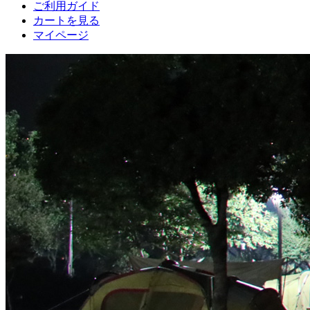
ご利用ガイド
カートを見る
マイページ