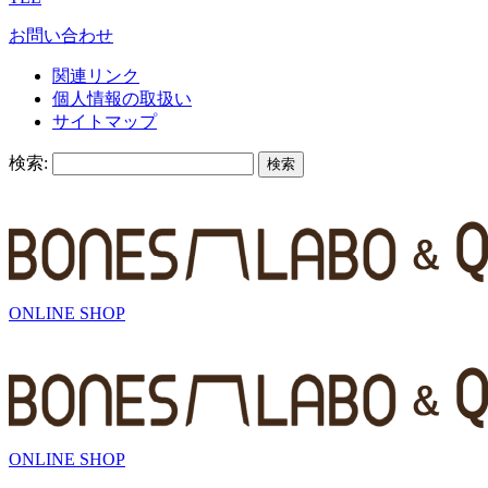
お問い合わせ
関連リンク
個人情報の取扱い
サイトマップ
検索:
ONLINE SHOP
ONLINE SHOP